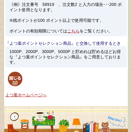
《例》注文番号 58919 、注文数2 と入力の場合･･･200 ポ
イント使用となります。
※残ポイントが100 ポイント以上で使用可能です。
ポイントの有効期限については
こちら
をご覧ください。
『よつ葉ポイントセレクション商品』と交換して使用するとき
1000P、2000P、3000P、5000P と貯めれば貯めるほどお得
な『よつ葉ポイントセレクション商品』をご用意しておりま
す。
よつ葉ホームページへ