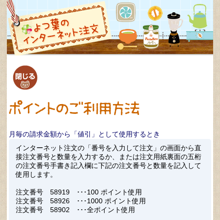
月毎の請求金額から「値引」として使用するとき
インターネット注文の「番号を入力して注文」の画面から直
接注文番号と数量を入力するか、または注文用紙裏面の五桁
の注文番号手書き記入欄に下記の注文番号と数量を記入して
使用します。
注文番号 58919 ･･･100 ポイント使用
注文番号 58926 ･･･1000 ポイント使用
注文番号 58902 ･･･全ポイント使用